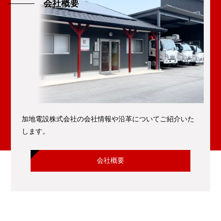
会社概要
加地電設株式会社の会社情報や沿革についてご紹介いた
します。
会社概要